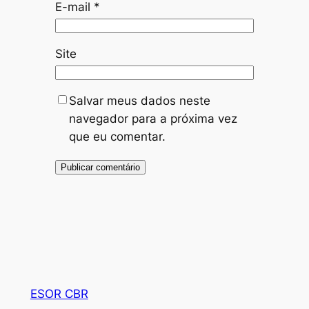
E-mail
*
Site
Salvar meus dados neste
navegador para a próxima vez
que eu comentar.
ESOR CBR