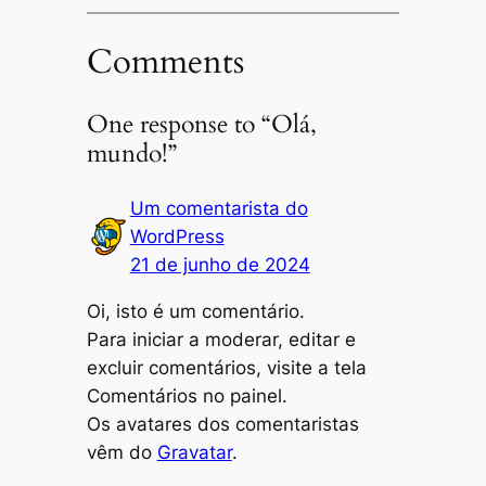
Comments
One response to “Olá,
mundo!”
Um comentarista do
WordPress
21 de junho de 2024
Oi, isto é um comentário.
Para iniciar a moderar, editar e
excluir comentários, visite a tela
Comentários no painel.
Os avatares dos comentaristas
vêm do
Gravatar
.