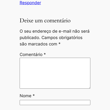
Responder
Deixe um comentário
O seu endereço de e-mail não será
publicado.
Campos obrigatórios
são marcados com
*
Comentário
*
Nome
*